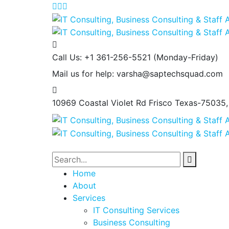
Call Us: +1 361-256-5521
(Monday-Friday)
Mail us for help:
varsha@saptechsquad.com
10969 Coastal Violet Rd Frisco
Texas-75035
Home
About
Services
IT Consulting Services
Business Consulting