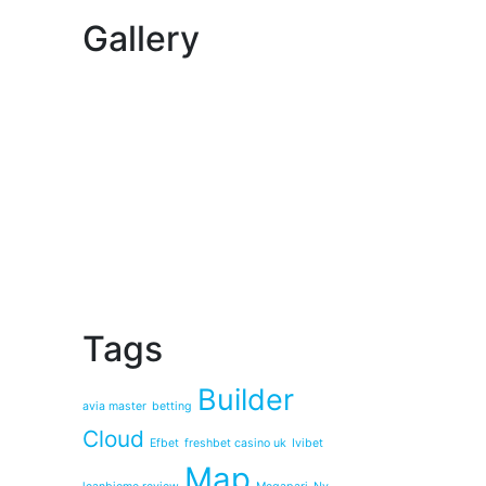
Gallery
Tags
Builder
avia master
betting
Cloud
Efbet
freshbet casino uk
Ivibet
Map