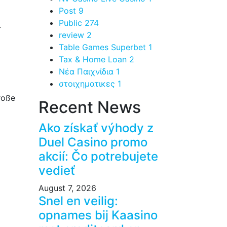
Post
9
Public
274
.
review
2
Table Games Superbet
1
Tax & Home Loan
2
Νέα Παιχνίδια
1
στοιχηματικες
1
roße
Recent News
Ako získať výhody z
Duel Casino promo
akcií: Čo potrebujete
vedieť
August 7, 2026
Snel en veilig:
opnames bij Kaasino