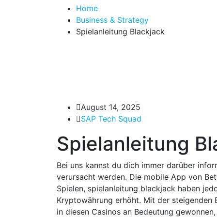
Home
Business & Strategy
Spielanleitung Blackjack
August 14, 2025
SAP Tech Squad
Spielanleitung Bl
Bei uns kannst du dich immer darüber infor
verursacht werden. Die mobile App von Betw
Spielen, spielanleitung blackjack haben jedo
Kryptowährung erhöht. Mit der steigenden 
in diesen Casinos an Bedeutung gewonnen, 