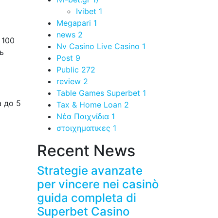
Ivibet
1
Megapari
1
news
2
 100
Nv Casino Live Casino
1
ь
Post
9
Public
272
review
2
Table Games Superbet
1
 до 5
Tax & Home Loan
2
Νέα Παιχνίδια
1
στοιχηματικες
1
Recent News
Strategie avanzate
per vincere nei casinò
guida completa di
Superbet Casino