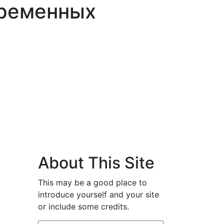
временных
About This Site
This may be a good place to
introduce yourself and your site
or include some credits.