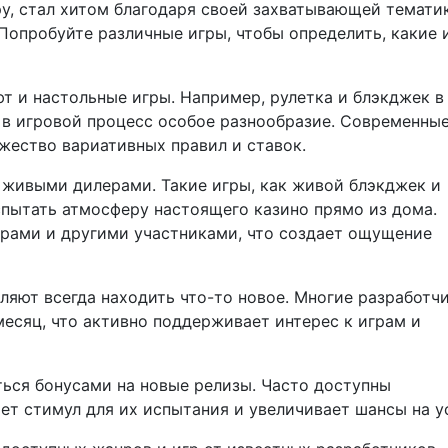
еру, стал хитом благодаря своей захватывающей темати
опробуйте различные игры, чтобы определить, какие 
т и настольные игры. Например, рулетка и блэкджек в
 в игровой процесс особое разнообразие. Современны
жество вариативных правил и ставок.
 живыми дилерами. Такие игры, как живой блэкджек и
пытать атмосферу настоящего казино прямо из дома.
ерами и другими участниками, что создает ощущение
ляют всегда находить что-то новое. Многие разработч
есяц, что активно поддерживает интерес к играм и
ься бонусами на новые релизы. Часто доступны
ет стимул для их испытания и увеличивает шансы на у