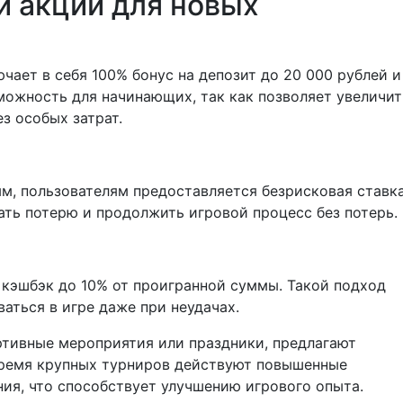
и акции для новых
ает в себя 100% бонус на депозит до 20 000 рублей и
можность для начинающих, так как позволяет увеличит
з особых затрат.
м, пользователям предоставляется безрисковая ставка
ать потерю и продолжить игровой процесс без потерь.
кэшбэк до 10% от проигранной суммы. Такой подход
ваться в игре даже при неудачах.
ртивные мероприятия или праздники, предлагают
время крупных турниров действуют повышенные
ия, что способствует улучшению игрового опыта.