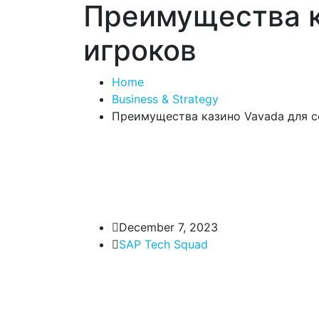
Преимущества к
игроков
Home
Business & Strategy
Преимущества казино Vavada для 
December 7, 2023
SAP Tech Squad