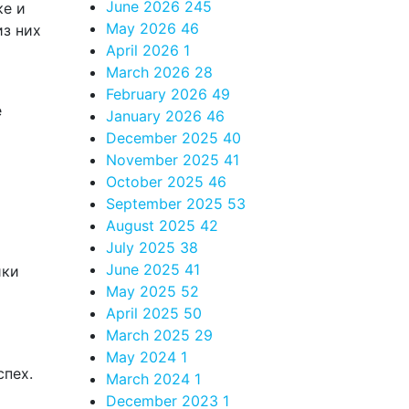
June 2026
245
ке и
May 2026
46
из них
April 2026
1
March 2026
28
February 2026
49
е
January 2026
46
December 2025
40
November 2025
41
October 2025
46
September 2025
53
August 2025
42
July 2025
38
June 2025
41
ики
May 2025
52
April 2025
50
March 2025
29
May 2024
1
спех.
March 2024
1
December 2023
1