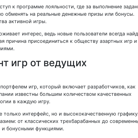
туп к программе лояльности, где за выполнение зада
о обменять на реальные денежные призы или бонусы.
ва активной игры.
рживает интерес, ведь новые пользователи всегда най
ная причина присоединиться к обществу азартных игр и
ниями.
т игр от ведущих
 портфелем игр, который включает разработчиков, как
компании известны большим количеством качественных
огии в каждую игру.
е только интерфейс, но и высококачественную графику
азием: от классических трехбарабанных до современн
 и бонусными функциями.