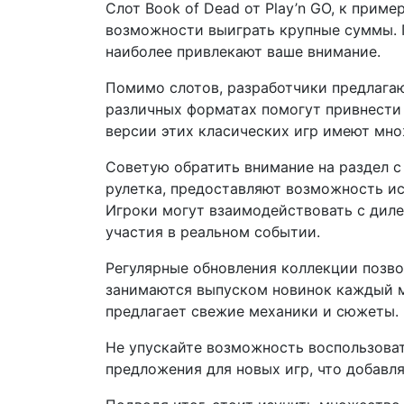
Слот Book of Dead от Play’n GO, к прим
возможности выиграть крупные суммы. П
наиболее привлекают ваше внимание.
Помимо слотов, разработчики предлагаю
различных форматах помогут привнести
версии этих класических игр имеют мно
Советую обратить внимание на раздел с
рулетка, предоставляют возможность ис
Игроки могут взаимодействовать с дил
участия в реальном событии.
Регулярные обновления коллекции позво
занимаются выпуском новинок каждый м
предлагает свежие механики и сюжеты.
Не упускайте возможность воспользоват
предложения для новых игр, что добавля