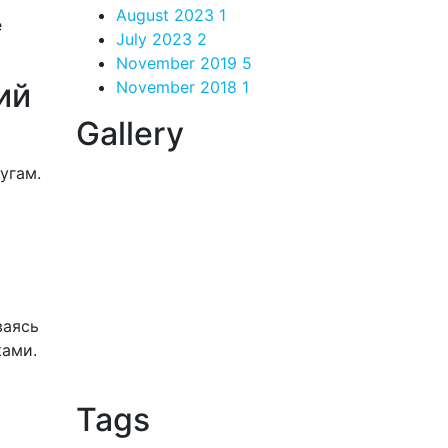
August 2023
1
е
July 2023
2
November 2019
5
ий
November 2018
1
Gallery
угам.
ваясь
ками.
Tags