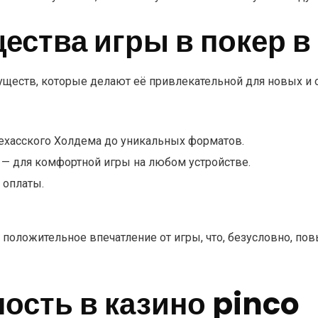
ства игры в покер в
муществ, которые делают её привлекательной для новых и
Техасского Холдема до уникальных форматов.
 — для комфортной игры на любом устройстве.
 оплаты.
положительное впечатление от игры, что, безусловно, пов
ость в казино pinco