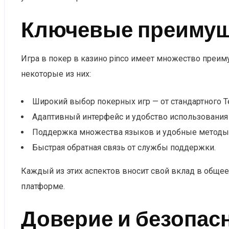
Ключевые преимуще
Игра в покер в казино pinco имеет множество преи
некоторые из них:
Широкий выбор покерных игр — от стандартного 
Адаптивный интерфейс и удобство использования
Поддержка множества языков и удобные методы
Быстрая обратная связь от службы поддержки.
Каждый из этих аспектов вносит свой вклад в общее 
платформе.
Доверие и безопасн