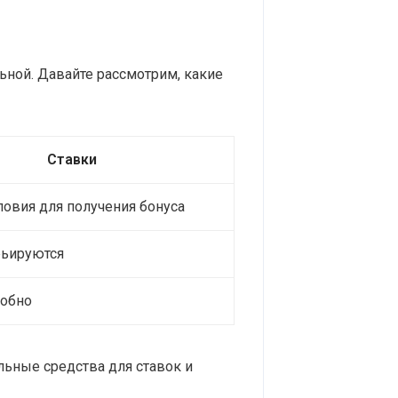
ьной. Давайте рассмотрим, какие
Ставки
ловия для получения бонуса
рьируются
добно
льные средства для ставок и