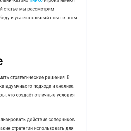
онлайн-казино
пинко
игроки имеют
ой статье мы рассмотрим
беду и увлекательный опыт в этом
е
мать стратегические решения. В
ока вдумчивого подхода и анализа.
ры, что создаёт отличные условия
ализировать действия соперников
какие стратегии использовать для