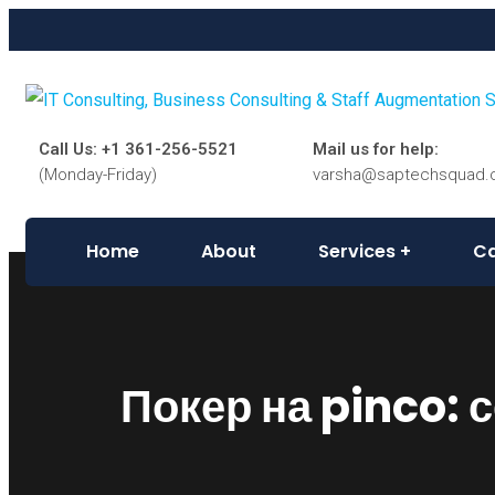
Call Us: +1 361-256-5521
Mail us for help:
(Monday-Friday)
varsha@saptechsquad
Home
About
Services
Ca
Покер на pinco: