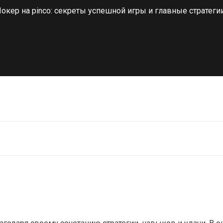
окер на pinco: секреты успешной игры и главные стратеги