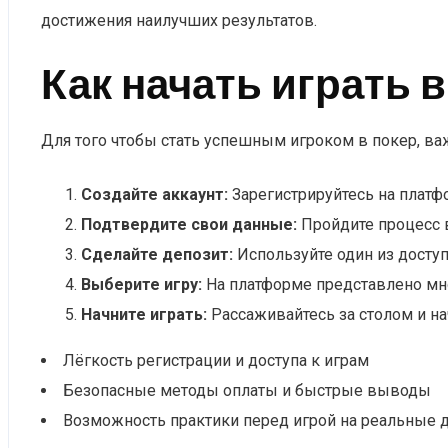
достижения наилучших результатов.
Как начать играть в
Для того чтобы стать успешным игроком в покер, ва
Создайте аккаунт:
Зарегистрируйтесь на платфо
Подтвердите свои данные:
Пройдите процесс 
Сделайте депозит:
Используйте один из доступн
Выберите игру:
На платформе представлено мно
Начните играть:
Рассаживайтесь за столом и нач
Лёгкость регистрации и доступа к играм
Безопасные методы оплаты и быстрые выводы
Возможность практики перед игрой на реальные 