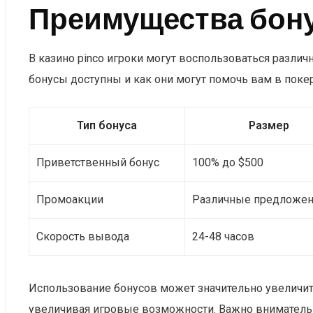
Преимущества бону
В казино pinco игроки могут воспользоваться разли
бонусы доступны и как они могут помочь вам в покер
Тип бонуса
Размер
Приветственный бонус
100% до $500
Промоакции
Различные предложен
Скорость вывода
24-48 часов
Использование бонусов может значительно увеличит
увеличивая игровые возможности. Важно внимательн