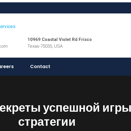
10969 Coastal Violet Rd Frisco
.com
Texas-75035, USA
reers
Contact
 секреты успешной игры
стратегии