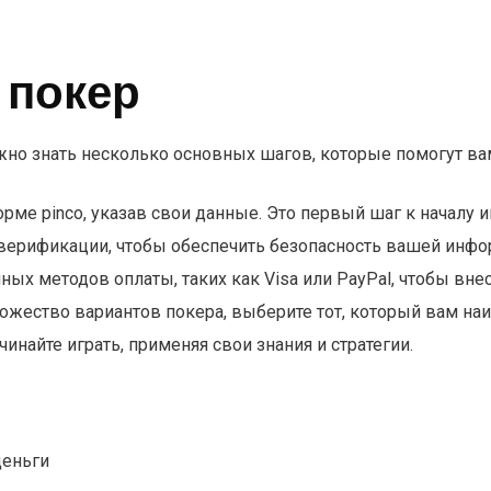
 покер
жно знать несколько основных шагов, которые помогут вам
рме pinco, указав свои данные. Это первый шаг к началу и
верификации, чтобы обеспечить безопасность вашей инфо
ых методов оплаты, таких как Visa или PayPal, чтобы внес
жество вариантов покера, выберите тот, который вам наи
инайте играть, применяя свои знания и стратегии.
деньги