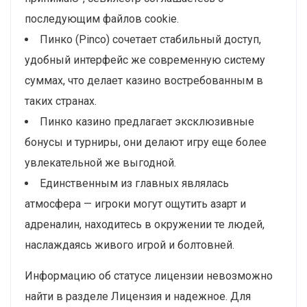
последующим файлов cookie.
Пинко (Pinco) сочетает стабильный доступ,
удобный интерфейс же современную систему
суммах, что делает казино востребованным в
таких странах.
Пинко казино предлагает эксклюзивные
бонусы и турниры, они делают игру еще более
увлекательной же выгодной.
Единственным из главных являлась
атмосфера — игроки могут ощутить азарт и
адреналин, находитесь в окружении те людей,
наслаждаясь живого игрой и болтовней.
Информацию об статусе лицензии невозможно
найти в разделе Лицензия и надежное. Для