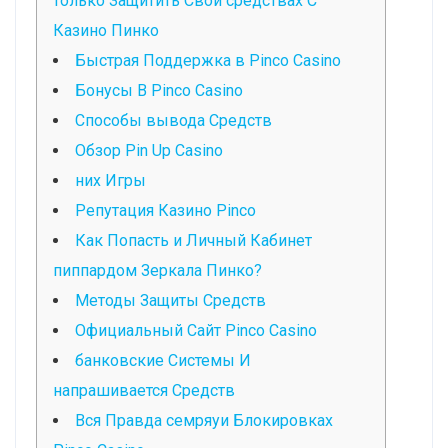
только Защитить Свои средствах С
Казино Пинко
Быстрая Поддержка в Pinco Casino
Бонусы В Pinco Casino
Способы вывода Средств
Обзор Pin Up Casino
них Игры
Репутация Казино Pinco
Как Попасть и Личный Кабинет
пиппардом Зеркала Пинко?
Методы Защиты Средств
Официальный Сайт Pinco Casino
банковские Системы И
напрашивается Средств
Вся Правда семряуи Блокировках