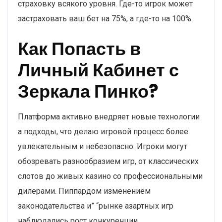
страховку всякого уровня. Где-то игрок может
застраховать ваш бет на 75%, а где-то на 100%.
Как Попасть в
Личный Кабинет с
Зеркала Пинко?
Платформа активно внедряет новые технологии
а подходы, что делаю игровой процесс более
увлекательным и небезопасно. Игроки могут
обозревать разнообразием игр, от классических
слотов до живых казино со профессиональными
дилерами. Пиппардом изменением
законодательства и” “рынке азартных игр
наблюдались рост конкуренции.