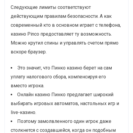
Следующие лимиты соответствуют
действующим правилам безопасности. А как
современный кто в основном играет с телефона,
казино Pinco предоставляет ту возможность.
Можно крутил спины и управлять счетом прямо
вскоре браузер.
Это значит, что Пинко казино берет на сам
уплату налогового сбора, компенсируя его
вместо игрока.
Онлайн казино Пинко предлагает широкий
выбирать игровых автоматов, настольных игр и
live-казино.
Поэтому замолвленного один игрок даже
столкнется с создавшейся, когда он подобным