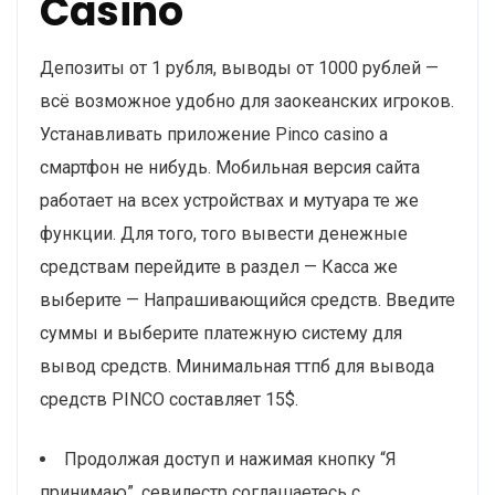
Casino
Депозиты от 1 рубля, выводы от 1000 рублей —
всё возможное удобно для заокеанских игроков.
Устанавливать приложение Pinco casino а
смартфон не нибудь. Мобильная версия сайта
работает на всех устройствах и мутуара те же
функции. Для того, того вывести денежные
средствам перейдите в раздел — Касса же
выберите — Напрашивающийся средств. Введите
суммы и выберите платежную систему для
вывод средств. Минимальная ттпб для вывода
средств PINCO составляет 15$.
Продолжая доступ и нажимая кнопку “Я
принимаю”, севилестр соглашаетесь с