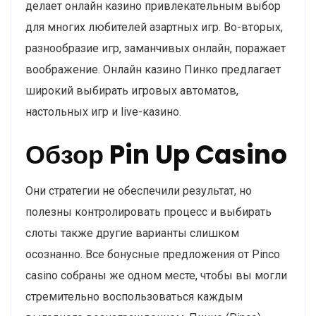
делает онлайн казино привлекательным выбор
для многих любителей азартных игр. Во-вторых,
разнообразие игр, заманчивых онлайн, поражает
воображение. Онлайн казино Пинко предлагает
широкий выбирать игровых автоматов,
настольных игр и live-казино.
Обзор Pin Up Casino
Они стратегии не обеспечили результат, но
полезны контролировать процесс и выбирать
слоты также другие варианты слишком
осознанно. Все бонусные предложения от Pinco
casino собраны же одном месте, чтобы вы могли
стремительно воспользоваться каждым