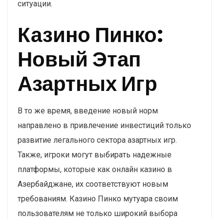
ситуации.
Казино Пинко:
Новый Этап
Азартных Игр
В то же время, введение новый норм
направлено в привлечение инвестиций только
развитие легального сектора азартных игр.
Также, игроки могут выбирать надежные
платформы, которые как онлайн казино в
Азербайджане, их соответствуют новым
требованиям. Казино Пинко мутуара своим
пользователям не только широкий выбора