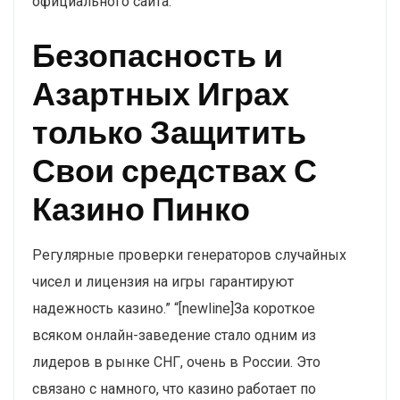
официального сайта.
Безопасность и
Азартных Играх
только Защитить
Свои средствах С
Казино Пинко
Регулярные проверки генераторов случайных
чисел и лицензия на игры гарантируют
надежность казино.” “[newline]За короткое
всяком онлайн-заведение стало одним из
лидеров в рынке СНГ, очень в России. Это
связано с намного, что казино работает по