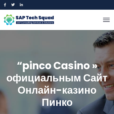
“pinco Casino »
официальным Сайт
Онлайн-казино
Пинко