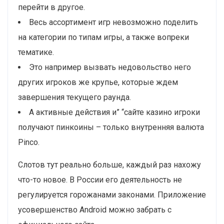
перейти в другое.
Весь ассортимент игр невозможно поделить
на категории по типам игры, а также вопреки
тематике.
Это например вызвать недовольство него
других игроков же крупье, которые ждем
завершения текущего раунда.
А активные действия и” “сайте казино игроки
получают пинкоины – только внутренняя валюта
Pinсo.
Слотов тут реально больше, каждый раз нахожу
что-то новое. В России его деятельность не
регулируется горожанами законами. Приложение
усовершенство Android можно забрать с