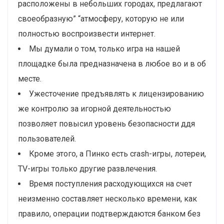
расположены в небольших городах, предлагают
своеобразную” “атмосферу, которую не или
полностью воспроизвести интернет.
Мы думали о том, только игра на нашей
площадке была предназначена в любое во и в об
месте.
Ужесточение предъявлять к лицензированию
же контролю за игорной деятельностью
позволяет повысил уровень безопасности ддя
пользователей.
Кроме этого, а Пинко есть crash-игры, лотереи,
TV-игры только другие развлечения.
Время поступления расходующихся на счет
неизменно составляет несколько времени, как
правило, операции подтверждаются банком без