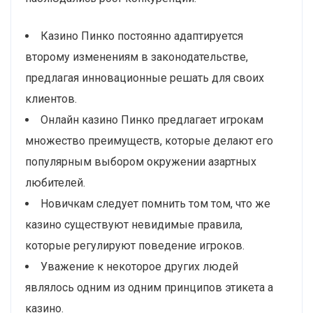
Казино Пинко постоянно адаптируется
второму изменениям в законодательстве,
предлагая инновационные решать для своих
клиентов.
Онлайн казино Пинко предлагает игрокам
множество преимуществ, которые делают его
популярным выбором окружении азартных
любителей.
Новичкам следует помнить том том, что же
казино существуют невидимые правила,
которые регулируют поведение игроков.
Уважение к некоторое других людей
являлось одним из одним принципов этикета а
казино.