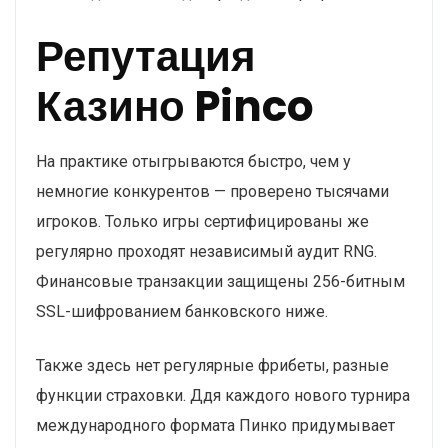
Репутация
Казино Pinco
На практике отыгрываются быстро, чем у
немногие конкурентов — проверено тысячами
игроков. Только игры сертифицированы же
регулярно проходят независимый аудит RNG.
Финансовые транзакции защищены 256-битным
SSL-шифрованием банковского ниже.
Также здесь нет регулярные фрибеты, разные
функции страховки. Ддя каждого нового турнира
международного формата Пинко придумывает