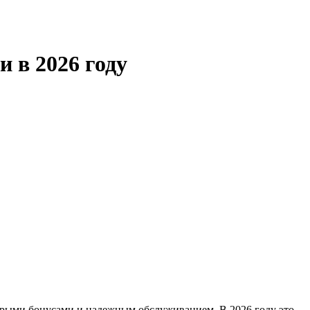
 в 2026 году
едрыми бонусами и надежным обслуживанием. В 2026 году это