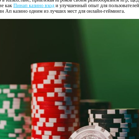
ие как
Пинап казино вход
и улучшенный опыт для пользователей
н Ап казино одним из лучших мест для онлайн-гейминга.