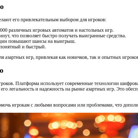
о
елают его привлекательным выбором для игроков:
5000 различных игровых автоматов и настольных игр.
инут, что позволяет быстро получать выигранные средства.
кции повышают шансы на выигрыш.
 понятный и быстрый.
 азартных игр, привлекая как новичков, так и опытных игроко
о
 игроков. Платформа использует современные технологии шифр
его легальность и надежность на рынке азартных игр. Это обес
омочь игрокам с любыми вопросами или проблемами, что дополн