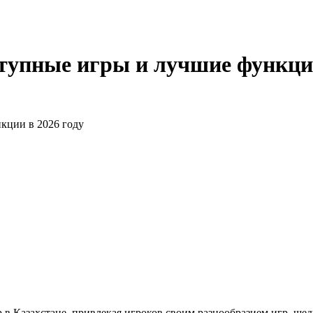
ступные игры и лучшие функции
кции в 2026 году
 в Казахстане, привлекая игроков своим разнообразием игр, щ