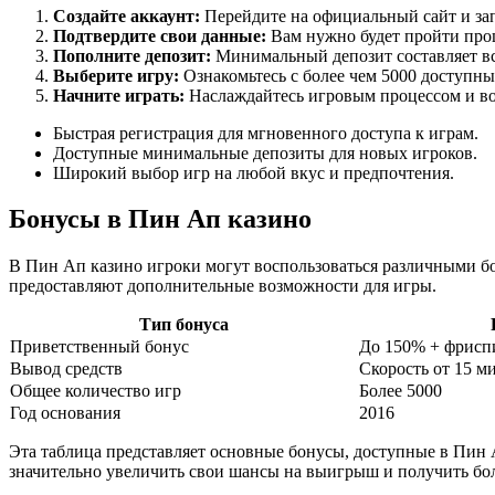
Создайте аккаунт:
Перейдите на официальный сайт и за
Подтвердите свои данные:
Вам нужно будет пройти проц
Пополните депозит:
Минимальный депозит составляет вс
Выберите игру:
Ознакомьтесь с более чем 5000 доступны
Начните играть:
Наслаждайтесь игровым процессом и во
Быстрая регистрация для мгновенного доступа к играм.
Доступные минимальные депозиты для новых игроков.
Широкий выбор игр на любой вкус и предпочтения.
Бонусы в Пин Ап казино
В Пин Ап казино игроки могут воспользоваться различными б
предоставляют дополнительные возможности для игры.
Тип бонуса
Приветственный бонус
До 150% + фрис
Вывод средств
Скорость от 15 м
Общее количество игр
Более 5000
Год основания
2016
Эта таблица представляет основные бонусы, доступные в Пин
значительно увеличить свои шансы на выигрыш и получить бол