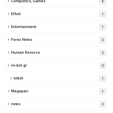
Computers, Games
5
Efbet
1
Entertainment
1
Forex News
2
Human Resorce
2
ivi-bet.gr
1)
Ivibet
1
Megapari
1
news
2