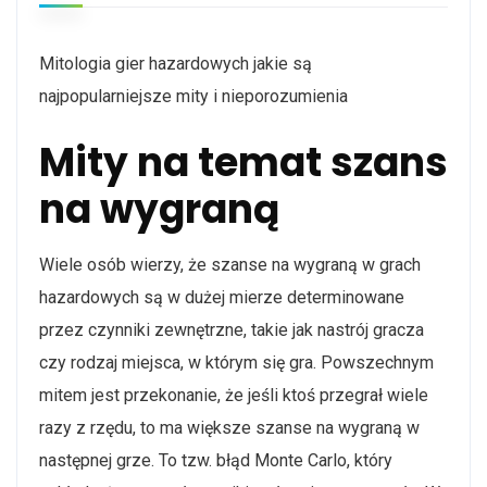
Mitologia gier hazardowych jakie są
najpopularniejsze mity i nieporozumienia
Mity na temat szans
na wygraną
Wiele osób wierzy, że szanse na wygraną w grach
hazardowych są w dużej mierze determinowane
przez czynniki zewnętrzne, takie jak nastrój gracza
czy rodzaj miejsca, w którym się gra. Powszechnym
mitem jest przekonanie, że jeśli ktoś przegrał wiele
razy z rzędu, to ma większe szanse na wygraną w
następnej grze. To tzw. błąd Monte Carlo, który