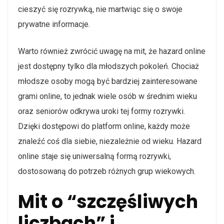
cieszyć się rozrywką, nie martwiąc się o swoje
prywatne informacje.
Warto również zwrócić uwagę na mit, że hazard online
jest dostępny tylko dla młodszych pokoleń. Chociaż
młodsze osoby mogą być bardziej zainteresowane
grami online, to jednak wiele osób w średnim wieku
oraz seniorów odkrywa uroki tej formy rozrywki.
Dzięki dostępowi do platform online, każdy może
znaleźć coś dla siebie, niezależnie od wieku. Hazard
online staje się uniwersalną formą rozrywki,
dostosowaną do potrzeb różnych grup wiekowych.
Mit o “szczęśliwych
liczbach” i