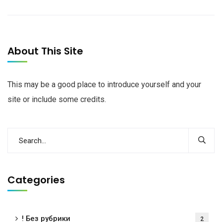
About This Site
This may be a good place to introduce yourself and your
site or include some credits.
Categories
! Без рубрики
2