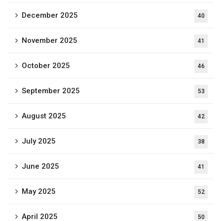
December 2025
40
November 2025
41
October 2025
46
September 2025
53
August 2025
42
July 2025
38
June 2025
41
May 2025
52
April 2025
50