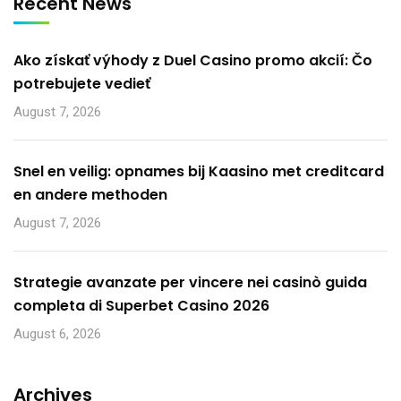
Recent News
Ako získať výhody z Duel Casino promo akcií: Čo
potrebujete vedieť
August 7, 2026
Snel en veilig: opnames bij Kaasino met creditcard
en andere methoden
August 7, 2026
Strategie avanzate per vincere nei casinò guida
completa di Superbet Casino 2026
August 6, 2026
Archives