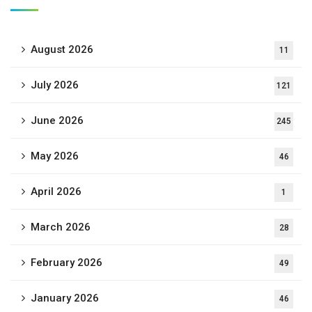
August 2026
11
July 2026
121
June 2026
245
May 2026
46
April 2026
1
March 2026
28
February 2026
49
January 2026
46