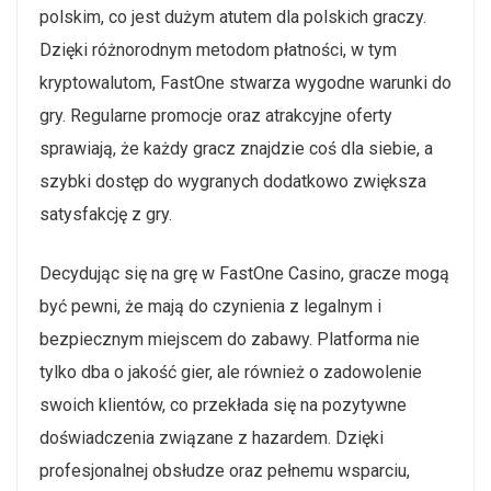
polskim, co jest dużym atutem dla polskich graczy.
Dzięki różnorodnym metodom płatności, w tym
kryptowalutom, FastOne stwarza wygodne warunki do
gry. Regularne promocje oraz atrakcyjne oferty
sprawiają, że każdy gracz znajdzie coś dla siebie, a
szybki dostęp do wygranych dodatkowo zwiększa
satysfakcję z gry.
Decydując się na grę w FastOne Casino, gracze mogą
być pewni, że mają do czynienia z legalnym i
bezpiecznym miejscem do zabawy. Platforma nie
tylko dba o jakość gier, ale również o zadowolenie
swoich klientów, co przekłada się na pozytywne
doświadczenia związane z hazardem. Dzięki
profesjonalnej obsłudze oraz pełnemu wsparciu,