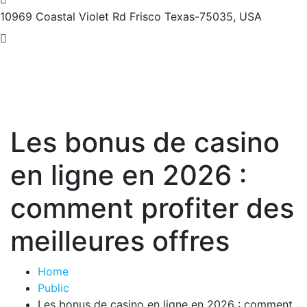
10969 Coastal Violet Rd Frisco
Texas-75035, USA
Les bonus de casino
en ligne en 2026 :
comment profiter des
meilleures offres
Home
Public
Les bonus de casino en ligne en 2026 : comment