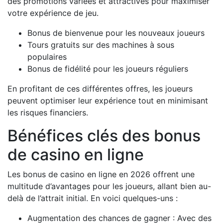
des promotions variées et attractives pour maximiser
votre expérience de jeu.
Bonus de bienvenue pour les nouveaux joueurs
Tours gratuits sur des machines à sous
populaires
Bonus de fidélité pour les joueurs réguliers
En profitant de ces différentes offres, les joueurs
peuvent optimiser leur expérience tout en minimisant
les risques financiers.
Bénéfices clés des bonus
de casino en ligne
Les bonus de casino en ligne en 2026 offrent une
multitude d’avantages pour les joueurs, allant bien au-
delà de l’attrait initial. En voici quelques-uns :
Augmentation des chances de gagner : Avec des