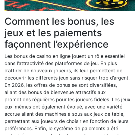
Comment les bonus, les
jeux et les paiements
façonnent l’expérience
Les bonus de casino en ligne jouent un rôle essentiel
dans l’attractivité des plateformes de jeu. En plus
d’attirer de nouveaux joueurs, ils leur permettent de
découvrir les différents jeux sans risquer trop d’argent.
En 2026, les offres de bonus se sont diversifiées,
allant des bonus de bienvenue attractifs aux
promotions régulières pour les joueurs fidèles. Les jeux
eux-mêmes ont également évolué, avec une variété
accrue allant des machines à sous aux jeux de table,
permettant aux joueurs de choisir en fonction de leurs
préférences. Enfin, le système de paiements a été