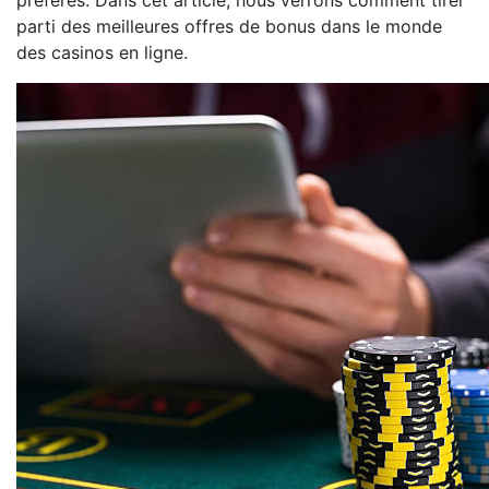
préférés. Dans cet article, nous verrons comment tirer
parti des meilleures offres de bonus dans le monde
des casinos en ligne.