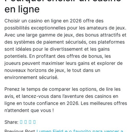
en ligne
Choisir un casino en ligne en 2026 offre des
possibilités exceptionnelles pour les amateurs de jeux.
Avec une large gamme de jeux, des bonus attractifs et
des systèmes de paiement sécurisés, ces plateformes
sont idéales pour le divertissement et les gains
potentiels. En profitant des offres de bonus, les
joueurs peuvent maximiser leurs gains et explorer de
nouveaux horizons de jeux, le tout dans un
environnement sécurisé.
Prenez le temps de comparer les options, de lire les
avis, et lancez-vous dans l’aventure des casinos en
ligne en toute confiance en 2026. Les meilleures offres
n’attendent que vous !
Share:
Previous Post
Lumen Field e o favorito para vencer a