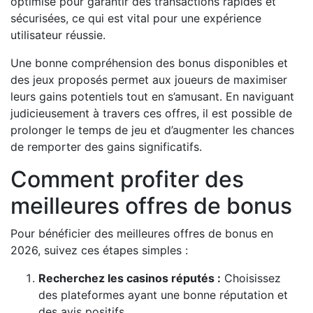
optimisé pour garantir des transactions rapides et
sécurisées, ce qui est vital pour une expérience
utilisateur réussie.
Une bonne compréhension des bonus disponibles et
des jeux proposés permet aux joueurs de maximiser
leurs gains potentiels tout en s’amusant. En naviguant
judicieusement à travers ces offres, il est possible de
prolonger le temps de jeu et d’augmenter les chances
de remporter des gains significatifs.
Comment profiter des
meilleures offres de bonus
Pour bénéficier des meilleures offres de bonus en
2026, suivez ces étapes simples :
Recherchez les casinos réputés :
Choisissez
des plateformes ayant une bonne réputation et
des avis positifs.