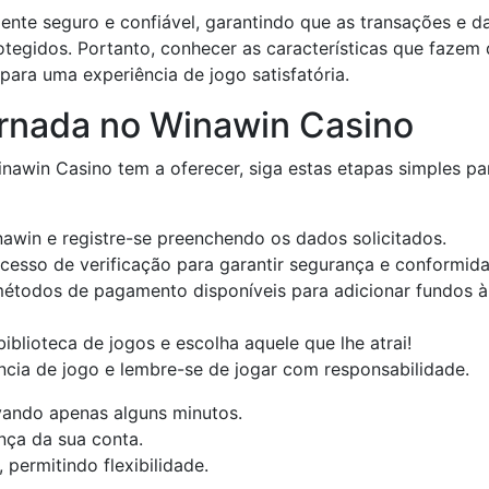
ente seguro e confiável, garantindo que as transações e d
tegidos. Portanto, conhecer as características que fazem
para uma experiência de jogo satisfatória.
rnada no Winawin Casino
nawin Casino tem a oferecer, siga estas etapas simples pa
awin e registre-se preenchendo os dados solicitados.
esso de verificação para garantir segurança e conformida
étodos de pagamento disponíveis para adicionar fundos à
iblioteca de jogos e escolha aquele que lhe atrai!
ncia de jogo e lembre-se de jogar com responsabilidade.
evando apenas alguns minutos.
nça da sua conta.
permitindo flexibilidade.