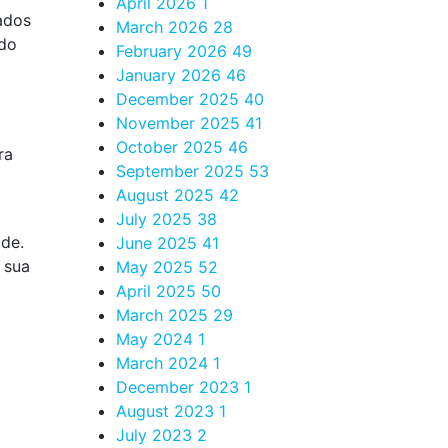
April 2026
1
ados
March 2026
28
 do
February 2026
49
January 2026
46
December 2025
40
November 2025
41
October 2025
46
ra
September 2025
53
August 2025
42
July 2025
38
de.
June 2025
41
 sua
May 2025
52
April 2025
50
March 2025
29
May 2024
1
March 2024
1
December 2023
1
August 2023
1
July 2023
2