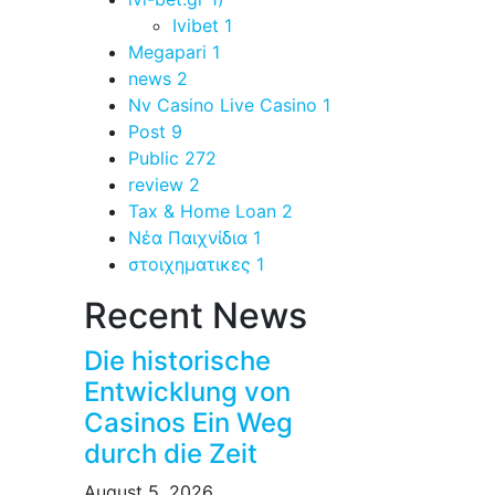
Ivibet
1
Megapari
1
news
2
Nv Casino Live Casino
1
Post
9
Public
272
review
2
Tax & Home Loan
2
Νέα Παιχνίδια
1
στοιχηματικες
1
Recent News
Die historische
Entwicklung von
Casinos Ein Weg
durch die Zeit
August 5, 2026