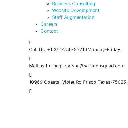
Business Consulting
Website Development
Staff Augmentation
Careers
Contact
Call Us: +1 361-256-5521
(Monday-Friday)
Mail us for help:
varsha@saptechsquad.com
10969 Coastal Violet Rd Frisco
Texas-75035