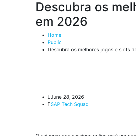
Descubra os melh
em 2026
Home
Public
Descubra os melhores jogos e slots 
June 28, 2026
SAP Tech Squad
O universo dos cassinos online está em co