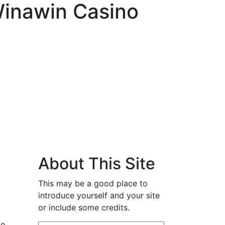
Winawin Casino
About This Site
This may be a good place to
introduce yourself and your site
or include some credits.
do