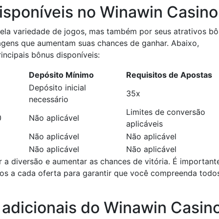
isponíveis no Winawin Casino
ela variedade de jogos, mas também por seus atrativos bô
tagens que aumentam suas chances de ganhar. Abaixo,
ncipais bônus disponíveis:
Depósito Mínimo
Requisitos de Apostas
Depósito inicial
35x
necessário
Limites de conversão
0
Não aplicável
aplicáveis
Não aplicável
Não aplicável
Não aplicável
Não aplicável
 a diversão e aumentar as chances de vitória. É important
os a cada oferta para garantir que você compreenda todo
 adicionais do Winawin Casin