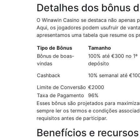
Detalhes dos bônus d
O Winawin Casino se destaca não apenas p
Aqui, os jogadores podem usufruir de van
apresentamos uma tabela que resume os pri
Tipo de Bônus
Tamanho
Bônus de boas-
100% até €300 no 1º
vindas
depósito
Cashback
10% semanal até €10
Limite de Conversão
€2000
Taxa de Pagamento
96%
Esses bônus são projetados para maximizar
sempre ler os termos e condições associad
requisitos antes de participar.
Benefícios e recursos