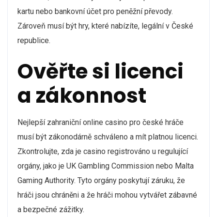
kartu nebo bankovní účet pro peněžní převody.
Zároveň musí být hry, které nabízíte, legální v České
republice.
Ověřte si licenci
a zákonnost
Nejlepší zahraniční online casino pro české hráče
musí být zákonodárně schváleno a mít platnou licenci.
Zkontrolujte, zda je casino registrováno u regulující
orgány, jako je UK Gambling Commission nebo Malta
Gaming Authority. Tyto orgány poskytují záruku, že
hráči jsou chráněni a že hráči mohou vytvářet zábavné
a bezpečné zážitky.