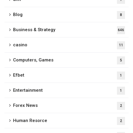
Blog
8
Business & Strategy
646
casino
11
Computers, Games
5
Efbet
1
Entertainment
1
Forex News
2
Human Resorce
2