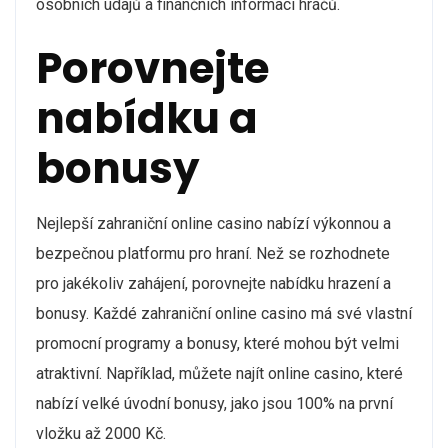
osobních údajů a finančních informací hráčů.
Porovnejte
nabídku a
bonusy
Nejlepší zahraniční online casino nabízí výkonnou a
bezpečnou platformu pro hraní. Než se rozhodnete
pro jakékoliv zahájení, porovnejte nabídku hrazení a
bonusy. Každé zahraniční online casino má své vlastní
promocní programy a bonusy, které mohou být velmi
atraktivní. Například, můžete najít online casino, které
nabízí velké úvodní bonusy, jako jsou 100% na první
vložku až 2000 Kč.