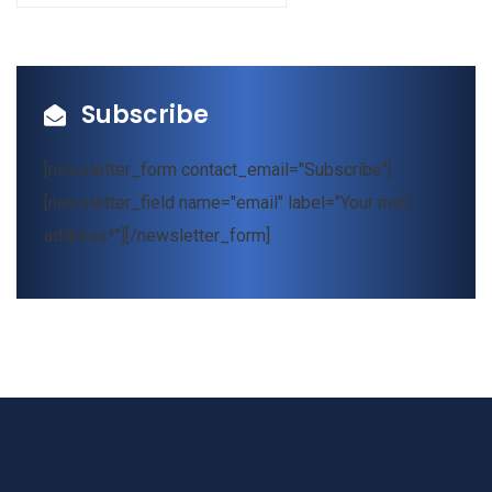
Subscribe
[newsletter_form contact_email="Subscribe"]
[newsletter_field name="email" label="Your mail
address*"][/newsletter_form]