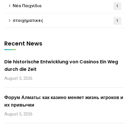
Νέα Παιχνίδια
1
στοιχηματικες
1
Recent News
Die historische Entwicklung von Casinos Ein Weg
durch die Zeit
August 5, 2026
Форум Алматы: как казино меняет жизнь игроков и
их привычки
August 5, 2026