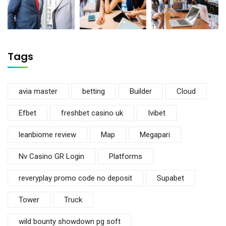
Tags
avia master
betting
Builder
Cloud
Efbet
freshbet casino uk
Ivibet
leanbiome review
Map
Megapari
Nv Casino GR Login
Platforms
reveryplay promo code no deposit
Supabet
Tower
Truck
wild bounty showdown pg soft