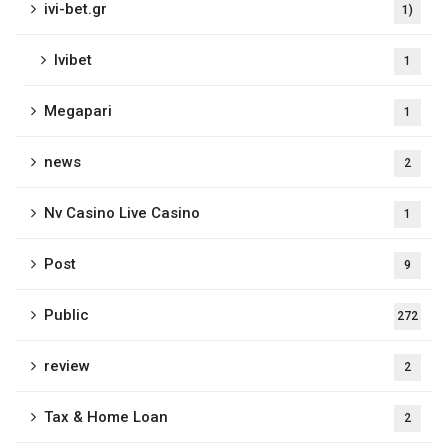
ivi-bet.gr
1)
Ivibet
1
Megapari
1
news
2
Nv Casino Live Casino
1
Post
9
Public
272
review
2
Tax & Home Loan
2