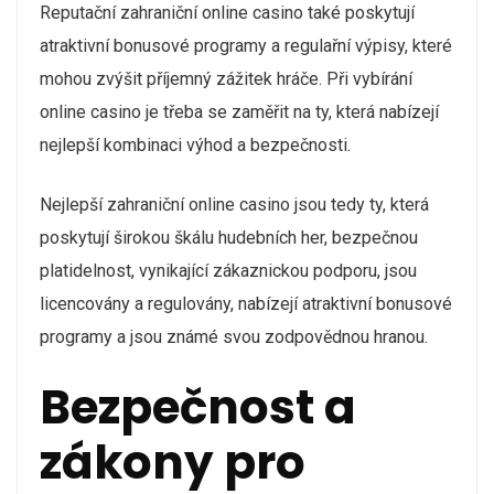
Reputační zahraniční online casino také poskytují
atraktivní bonusové programy a regulařní výpisy, které
mohou zvýšit příjemný zážitek hráče. Při vybírání
online casino je třeba se zaměřit na ty, která nabízejí
nejlepší kombinaci výhod a bezpečnosti.
Nejlepší zahraniční online casino jsou tedy ty, která
poskytují širokou škálu hudebních her, bezpečnou
platidelnost, vynikající zákaznickou podporu, jsou
licencovány a regulovány, nabízejí atraktivní bonusové
programy a jsou známé svou zodpovědnou hranou.
Bezpečnost a
zákony pro