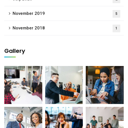
November 2019
5
November 2018
1
Gallery