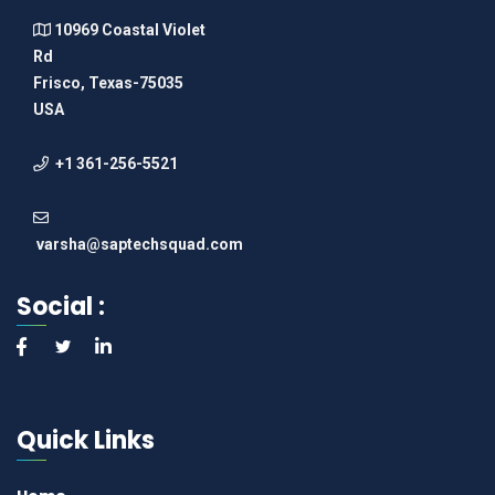
10969 Coastal Violet
Rd
Frisco, Texas-75035
USA
+1 361-256-5521
varsha@saptechsquad.com
Social :
Quick Links