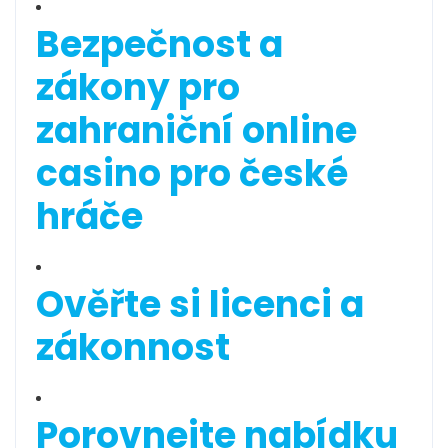
Bezpečnost a
zákony pro
zahraniční online
casino pro české
hráče
Ověřte si licenci a
zákonnost
Porovnejte nabídku