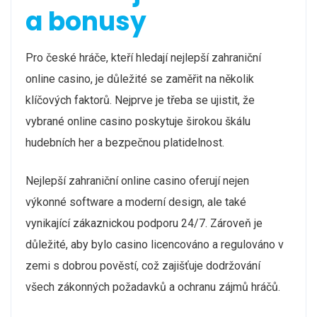
a bonusy
Pro české hráče, kteří hledají nejlepší zahraniční
online casino, je důležité se zaměřit na několik
klíčových faktorů. Nejprve je třeba se ujistit, že
vybrané online casino poskytuje širokou škálu
hudebních her a bezpečnou platidelnost.
Nejlepší zahraniční online casino oferují nejen
výkonné software a moderní design, ale také
vynikající zákaznickou podporu 24/7. Zároveň je
důležité, aby bylo casino licencováno a regulováno v
zemi s dobrou pověstí, což zajišťuje dodržování
všech zákonných požadavků a ochranu zájmů hráčů.