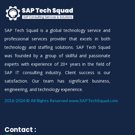
SAP Tech Squad is a global technology service and
professional services provider that excels in both
technology and staffing solutions. SAP Tech Squad
was founded by a group of skillful and passionate
experts with experience of 20+ years in the field of
SAP IT consulting industry. Client success is our
satisfaction. Our team has significant business,
engineering, and technology experience.
2016-2026 © All Rights Reserved www.SAPTechSquad.com
Contact :