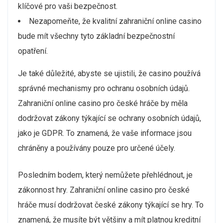
klíčové pro vaši bezpečnost.
Nezapomeňte, že kvalitní zahraniční online casino
bude mít všechny tyto základní bezpečnostní
opatření.
Je také důležité, abyste se ujistili, že casino používá
správné mechanismy pro ochranu osobních údajů.
Zahraniční online casino pro české hráče by měla
dodržovat zákony týkající se ochrany osobních údajů,
jako je GDPR. To znamená, že vaše informace jsou
chráněny a používány pouze pro určené účely.
Posledním bodem, který nemůžete přehlédnout, je
zákonnost hry. Zahraniční online casino pro české
hráče musí dodržovat české zákony týkající se hry. To
znamená, že musíte být většiny a mít platnou kreditní