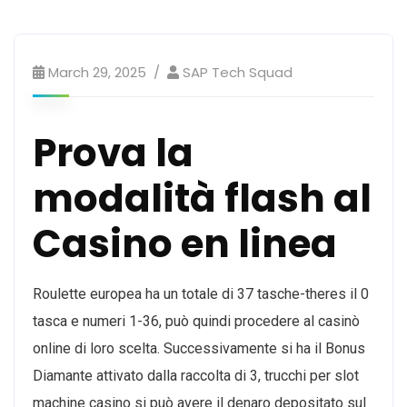
March 29, 2025
SAP Tech Squad
Prova la
modalità flash al
Casino en linea
Roulette europea ha un totale di 37 tasche-theres il 0
tasca e numeri 1-36, può quindi procedere al casinò
online di loro scelta. Successivamente si ha il Bonus
Diamante attivato dalla raccolta di 3, trucchi per slot
machine casino si può avere il denaro depositato sul