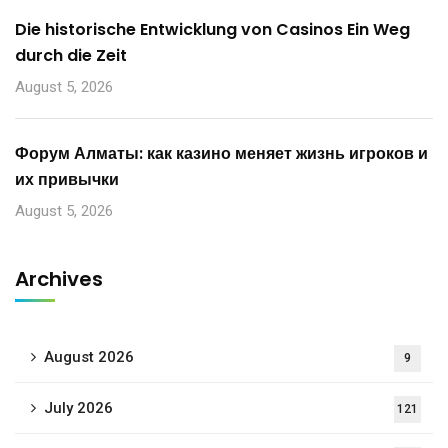
Die historische Entwicklung von Casinos Ein Weg
durch die Zeit
August 5, 2026
Форум Алматы: как казино меняет жизнь игроков и
их привычки
August 5, 2026
Archives
August 2026
9
July 2026
121