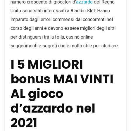
numero crescente di giocatori d’
azzardo
del Regno
Unito sono stati interessati a Aladdin Slot. Hanno
imparato dagli errori commessi dai concorrenti nel
corso degli anni e devono essere migliori degli altri
per distinguersi tra la folla, casinò online
suggerimenti e segreti che è molto utile per studiare.
I 5 MIGLIORI
bonus MAI VINTI
AL gioco
d’azzardo nel
2021